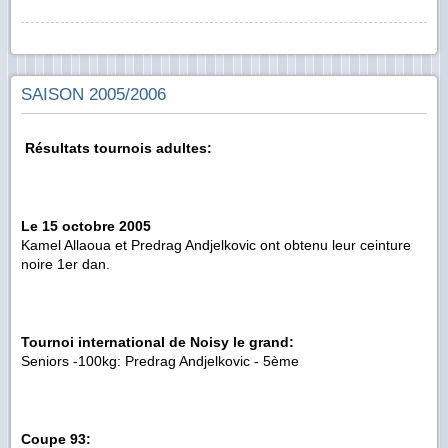
SAISON 2005/2006
Résultats tournois adultes:
Le 15 octobre 2005
Kamel Allaoua et Predrag Andjelkovic ont obtenu leur ceinture
noire 1er dan.
Tournoi international de Noisy le grand:
Seniors -100kg: Predrag Andjelkovic - 5ème
Coupe 93: