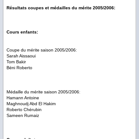
Résultats coupes et médailles du mérite 2005/2006:
Cours enfants:
Coupe du mérite saison 2005/2006:
Sarah Aissaoui
Tom Bakir
Béni Roberto
Médaille du mérite saison 2005/2006:
Hamann Antoine
Maghnoudj Abd El Hakim
Roberto Chérubin
Sameen Rumaiz