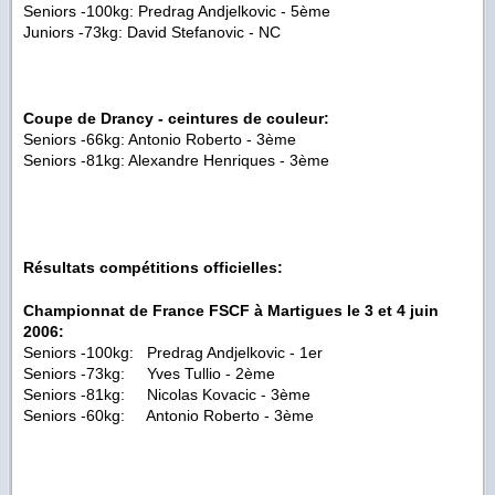
Seniors -100kg: Predrag Andjelkovic - 5ème
Juniors -73kg: David Stefanovic - NC
Coupe de Drancy - ceintures de couleur:
Seniors -66kg: Antonio Roberto - 3ème
Seniors -81kg: Alexandre Henriques - 3ème
Résultats compétitions officielles:
Championnat de France FSCF à Martigues le 3 et 4 juin
2006:
Seniors -100kg: Predrag Andjelkovic - 1er
Seniors -73kg: Yves Tullio - 2ème
Seniors -81kg: Nicolas Kovacic - 3ème
Seniors -60kg: Antonio Roberto - 3ème