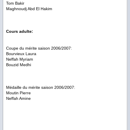
Tom Bakir
Maghnoudj Abd El Hakim
Cours adulte:
Coupe du mérite saison 2006/2007:
Bourvieux Laura
Neffah Myriam
Bouzid Medhi
Médaille du mérite saison 2006/2007:
Moutin Pierre
Neffah Amine