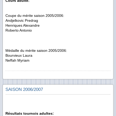
Cours adulte:
Coupe du mérite saison 2005/2006:
Andjelkovic Predrag
Henriques Alexandre
Roberto Antonio
Médaille du mérite saison 2005/2006:
Bourvieux Laura
Neffah Myriam
SAISON 2006/2007
Résultats tournois adultes: