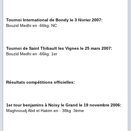
Tournoi International de Bondy le 3 février 2007:
Bouzid Medhi en -66kg: NC
Tournoi de Saint Thibault les Vignes le 25 mars 2007:
Bouzid Medhi en -66kg: 1er
Résultats compétitions officielles:
1er tour benjamins à Noisy le Grand le 19 novembre 2006:
Maghnoudj Abd el Hakim en - 38kg :3ème