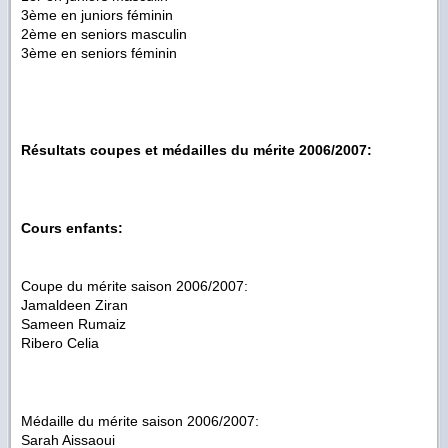
3ème en juniors féminin
2ème en seniors masculin
3ème en seniors féminin
Résultats coupes et médailles du mérite 2006/2007:
Cours enfants:
Coupe du mérite saison 2006/2007:
Jamaldeen Ziran
Sameen Rumaiz
Ribero Celia
Médaille du mérite saison 2006/2007:
Sarah Aissaoui