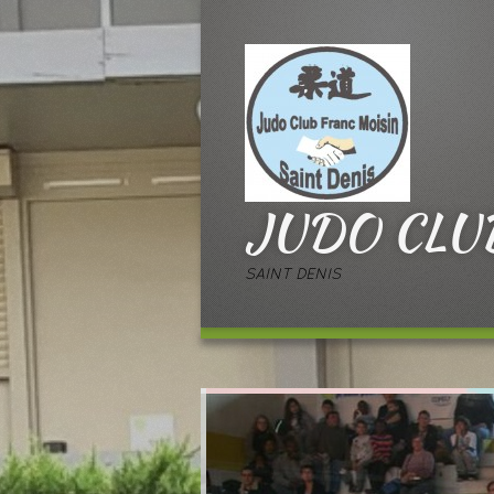
JUDO CLU
SAINT DENIS