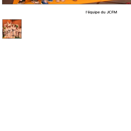
l'équipe du JCFM