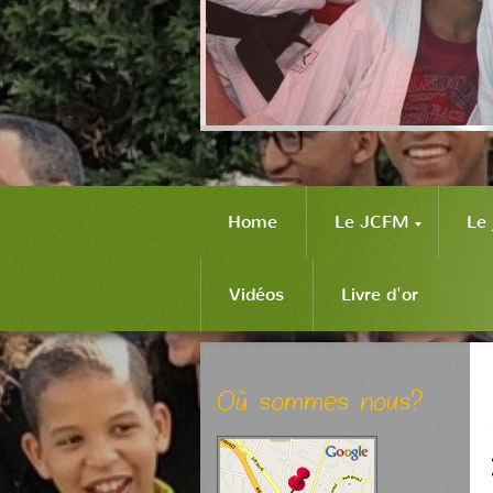
Home
Le JCFM
Le 
Vidéos
Livre d'or
Où sommes nous?