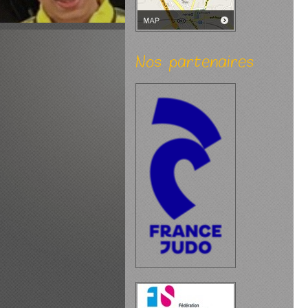
Nos partenaires