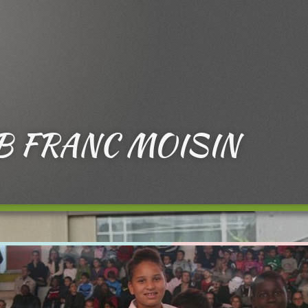
B FRANC MOISIN