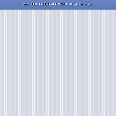
2026 JUDO CLUB FRANC MOISIN. All rights reserved.